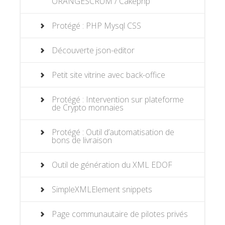
ORANGESCRUM / Cakephp
Protégé : PHP Mysql CSS
Découverte json-editor
Petit site vitrine avec back-office
Protégé : Intervention sur plateforme
de Crypto monnaies
Protégé : Outil d’automatisation de
bons de livraison
Outil de génération du XML EDOF
SimpleXMLElement snippets
Page communautaire de pilotes privés