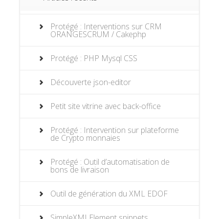
Protégé : Interventions sur CRM
ORANGESCRUM / Cakephp
Protégé : PHP Mysql CSS
Découverte json-editor
Petit site vitrine avec back-office
Protégé : Intervention sur plateforme
de Crypto monnaies
Protégé : Outil d’automatisation de
bons de livraison
Outil de génération du XML EDOF
SimpleXMLElement snippets