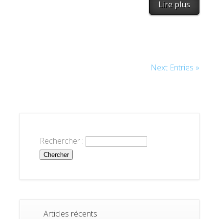
Lire plus
Next Entries »
Rechercher :
Articles récents