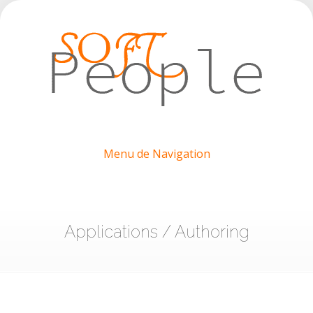
Menu de Navigation
Applications / Authoring