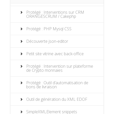
Protégé : Interventions sur CRM
ORANGESCRUM / Cakephp
Protégé : PHP Mysql CSS
Découverte json-editor
Petit site vitrine avec back-office
Protégé : Intervention sur plateforme
de Crypto monnaies
Protégé : Outil d’automatisation de
bons de livraison
Outil de génération du XML EDOF
SimpleXMLElement snippets